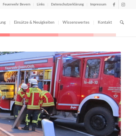
Feuerwehr Bevern
Links
Datenschutzerklärung
Impressum
tung
Einsätze & Neuigkeiten
Wissenswertes
Kontakt