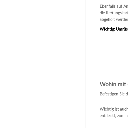
Ebenfalls auf A
die Rettungskar
abgeholt werde
Wichtig: Umrüst
Wohin mit 
Befestigen Sie 
Wichtig ist auch
entdeckt, zum a