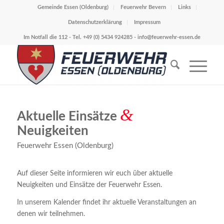
Gemeinde Essen (Oldenburg)
Feuerwehr Bevern
Links
Datenschutzerklärung
Impressum
Im Notfall die 112 - Tel. +49 (0) 5434 924285 -
info@feuerwehr-essen.de
&
Aktuelle Einsätze
Neuigkeiten
Feuerwehr Essen (Oldenburg)
Auf dieser Seite informieren wir euch über aktuelle
Neuigkeiten und Einsätze der Feuerwehr Essen.
In unserem Kalender findet ihr aktuelle Veranstaltungen an
denen wir teilnehmen.