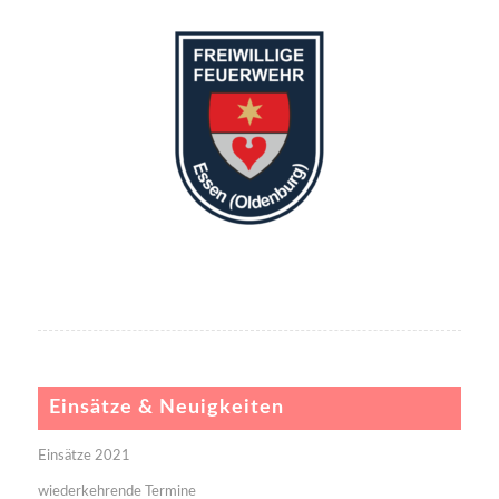
Einsätze & Neuigkeiten
Einsätze 2021
wiederkehrende Termine