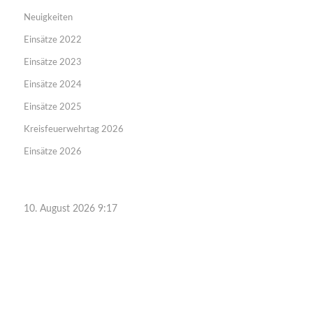
Neuigkeiten
Einsätze 2022
Einsätze 2023
Einsätze 2024
Einsätze 2025
Kreisfeuerwehrtag 2026
Einsätze 2026
10. August 2026 9:17