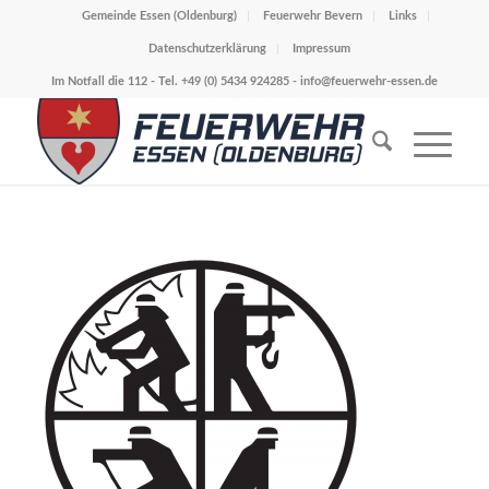
Gemeinde Essen (Oldenburg)
Feuerwehr Bevern
Links
Datenschutzerklärung
Impressum
Im Notfall die 112 - Tel. +49 (0) 5434 924285 -
info@feuerwehr-essen.de