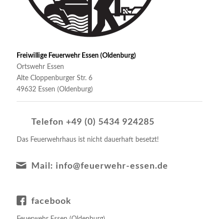
Freiwillige Feuerwehr Essen (Oldenburg)
Ortswehr Essen
Alte Cloppenburger Str. 6
49632 Essen (Oldenburg)
Telefon +49 (0) 5434 924285
Das Feuerwehrhaus ist nicht dauerhaft besetzt!
Mail: info@feuerwehr-essen.de
facebook
Feuerwehr Essen (Oldenburg)