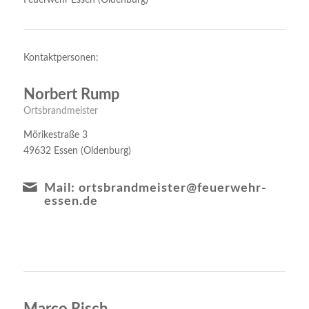
Kontaktpersonen:
Norbert Rump
Ortsbrandmeister
Mörikestraße 3
49632 Essen (Oldenburg)
Mail: ortsbrandmeister@feuerwehr-
essen.de