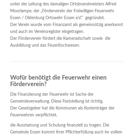
unter der Leitung des damaligen Ortsbrandmeisters Alfred
Moorlampe, der „Förderverein der Freiwilligen Feuerwehr
Essen / Oldenburg Ortswehr Essen e.V.“ gegründet.
Der Verein wurde vom Finanzamt als gemeinnützig anerkannt
und auch im Vereinsregister eingetragen.
Der Förderverein fördert die Kameradschaft sowie die
Ausbildung und das Feuerlöschwesen.
Wofür benötigt die Feuerwehr einen
Förderverein?
Die Finanzierung der Feuerwehr ist Sache der
Gemeindeverwaltung. Diese Feststellung ist richtig.
Der Gesetzgeber hat die Kommunen als Kostenträger der
Feuerwehren verpflichtet,
die Ausstattung und Schulung finanziell zu tragen. Die
Gemeinde Essen kommt ihrer Pflichterfüllung auch im vollem