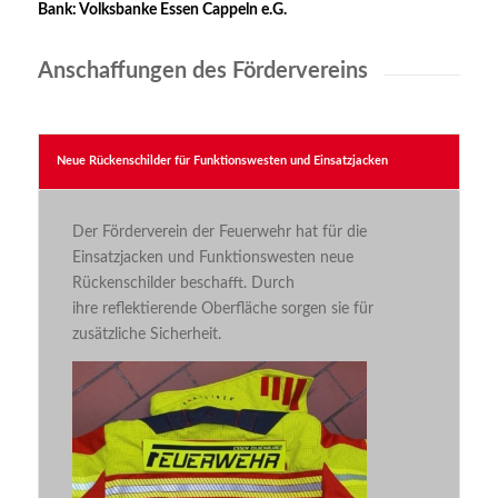
Bank: Volksbanke Essen Cappeln
e.G.
Anschaffungen des Fördervereins
Neue Rückenschilder für Funktionswesten und Einsatzjacken
Der Förderverein der Feuerwehr hat für die
Einsatzjacken und Funktionswesten neue
Rückenschilder beschafft. Durch
ihre
reflektierende
Oberfläche sorgen sie für
zusätzliche Sicherheit
.