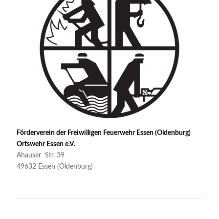
Förderverein der Freiwilligen Feuerwehr Essen (Oldenburg)
Ortswehr Essen e.V.
Ahauser Str. 39
49632 Essen (Oldenburg)