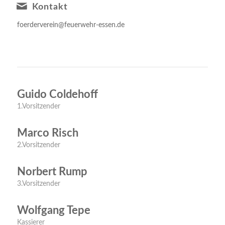
Kontakt
foerderverein@feuerwehr-essen.de
Guido Coldehoff
1.Vorsitzender
Marco Risch
2.Vorsitzender
Norbert Rump
3.Vorsitzender
Wolfgang Tepe
Kassierer