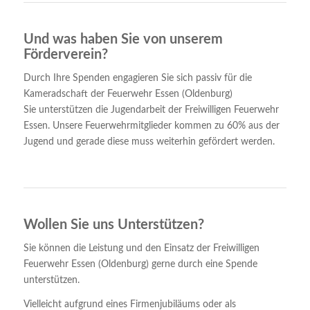
Und was haben Sie von unserem
Förderverein?
Durch Ihre Spenden engagieren Sie sich passiv für die
Kameradschaft der Feuerwehr Essen (Oldenburg)
Sie unterstützen die Jugendarbeit der Freiwilligen Feuerwehr
Essen. Unsere Feuerwehrmitglieder kommen zu 60% aus der
Jugend und gerade diese muss weiterhin gefördert werden.
Wollen Sie uns Unterstützen?
Sie können die Leistung und den Einsatz der Freiwilligen
Feuerwehr Essen (Oldenburg) gerne durch eine Spende
unterstützen.
Vielleicht aufgrund eines Firmenjubiläums oder als