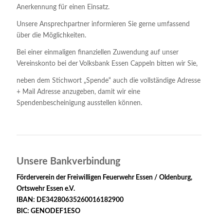
Anerkennung für einen Einsatz.
Unsere Ansprechpartner informieren Sie gerne umfassend
über die Möglichkeiten.
Bei einer einmaligen finanziellen Zuwendung auf unser
Vereinskonto bei der Volksbank Essen Cappeln bitten wir Sie,
neben dem Stichwort „Spende“ auch die vollständige Adresse
+ Mail Adresse anzugeben, damit wir eine
Spendenbescheinigung ausstellen können.
Unsere Bankverbindung
Förderverein der Freiwilligen Feuerwehr Essen / Oldenburg,
Ortswehr Essen e.V.
IBAN: DE34280635260016182900
BIC: GENODEF1ESO