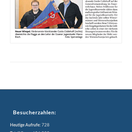
Besucherzahlen:
728
Heutige Aufrufe: