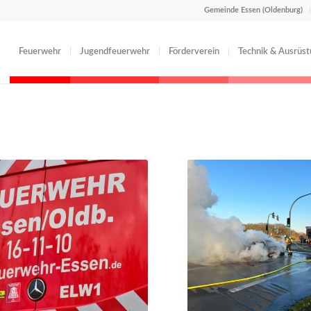
Gemeinde Essen (Oldenburg)
Feuerwehr
Jugendfeuerwehr
Förderverein
Technik & Ausrüs