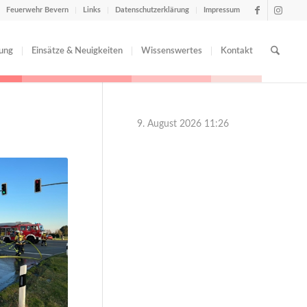
Feuerwehr Bevern
Links
Datenschutzerklärung
Impressum
tung
Einsätze & Neuigkeiten
Wissenswertes
Kontakt
9. August 2026 11:26