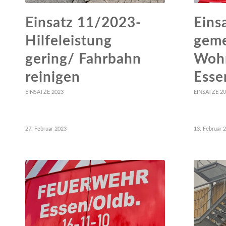
Einsatz 11/2023-
Eins
Hilfeleistung
geme
gering/ Fahrbahn
Woh
reinigen
Esse
EINSÄTZE 2023
EINSÄTZE 2
27. Februar 2023
13. Februar 