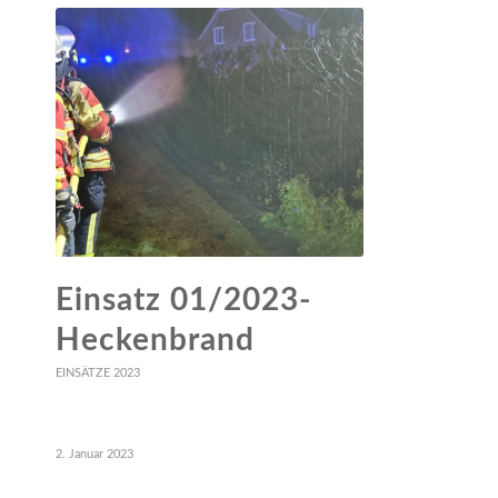
Einsatz 01/2023-
Heckenbrand
EINSÄTZE 2023
2. Januar 2023