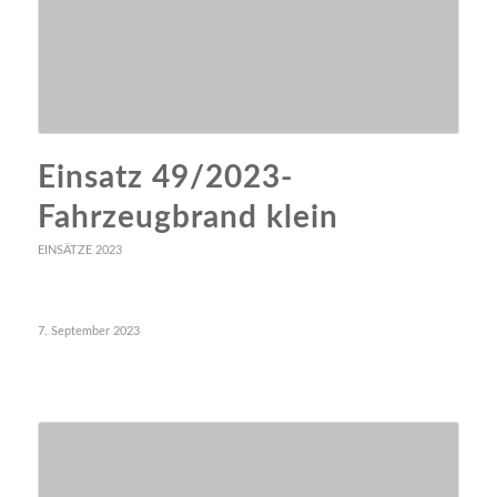
Einsatz 49/2023-
Fahrzeugbrand klein
EINSÄTZE 2023
7. September 2023