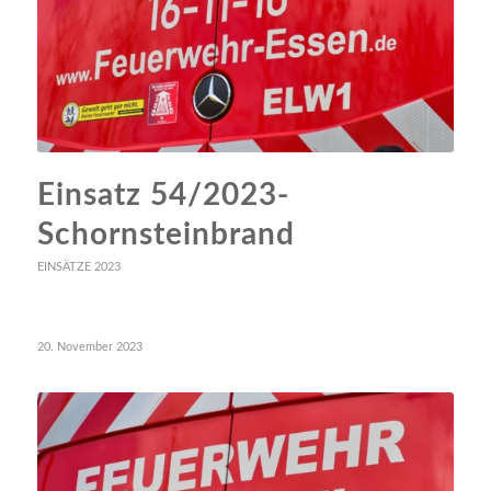
Einsatz 54/2023-
Schornsteinbrand
EINSÄTZE 2023
20. November 2023