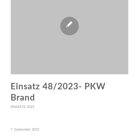
Einsatz 48/2023- PKW
Brand
EINSÄTZE 2023
7. September 2023