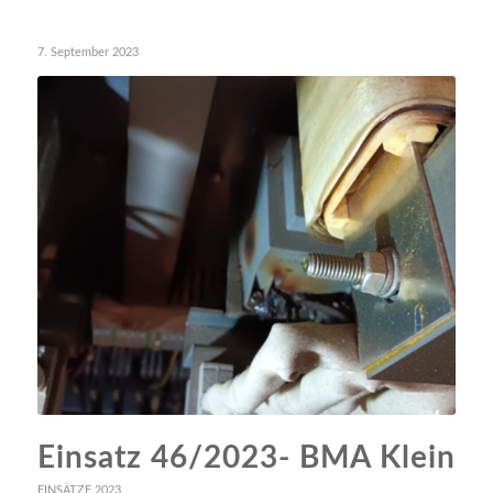
7. September 2023
Einsatz 46/2023- BMA Klein
EINSÄTZE 2023