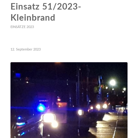
Einsatz 51/2023-
Kleinbrand
EINSÄTZE 2023
12. September 2023