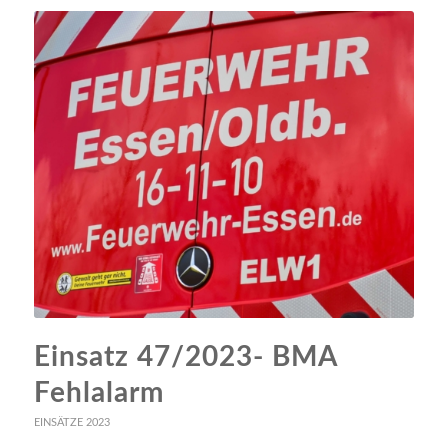
Einsatz 47/2023- BMA
Fehlalarm
EINSÄTZE 2023