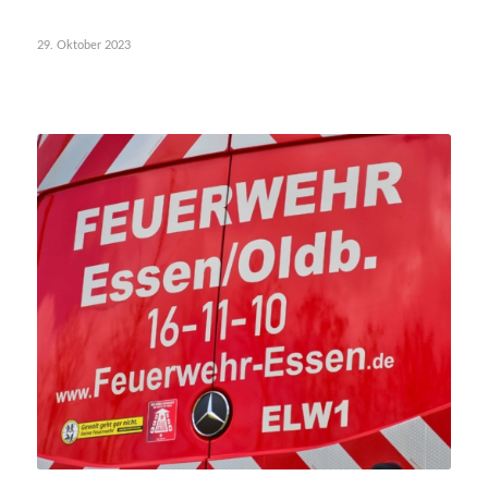
29. Oktober 2023