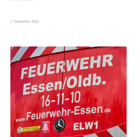
7. September 2023