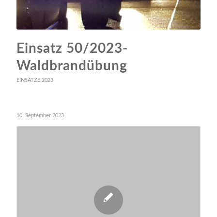
Einsatz 50/2023-
Waldbrandübung
EINSÄTZE 2023
10. September 2023