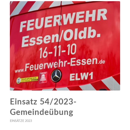
Einsatz 54/2023-
Gemeindeübung
EINSÄTZE 2023