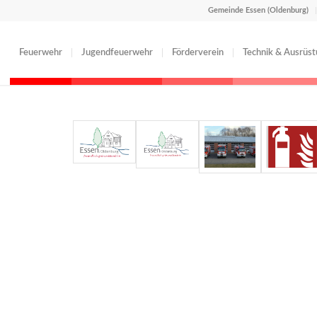
Gemeinde Essen (Oldenburg)
Feuerwehr
Jugendfeuerwehr
Förderverein
Technik & Ausrüs