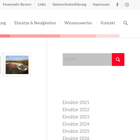
Feuerwehr Bevern
Links
Datenschutzerklärung
Impressum
tung
Einsätze & Neuigkeiten
Wissenswertes
Kontakt
Kategorien
Einsätze 2021
Einsätze 2022
Einsätze 2023
Einsätze 2024
Einsätze 2025
Einsätze 2026