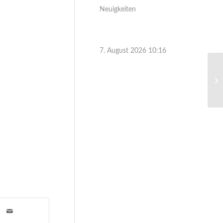
Neuigkeiten
7. August 2026 10:16