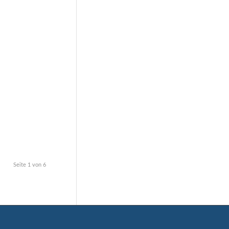
Seite 1 von 6