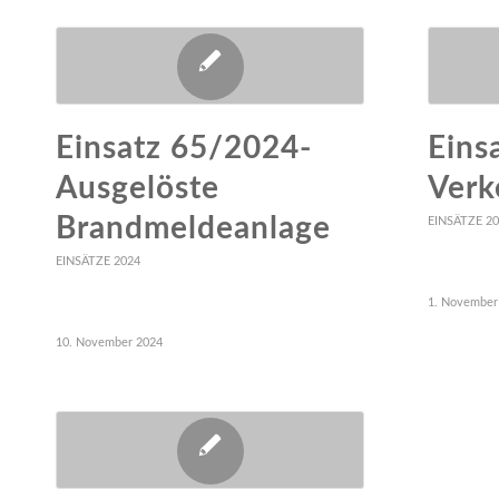
Einsatz 65/2024-
Eins
Ausgelöste
Verk
Brandmeldeanlage
EINSÄTZE 2
EINSÄTZE 2024
1. November
10. November 2024