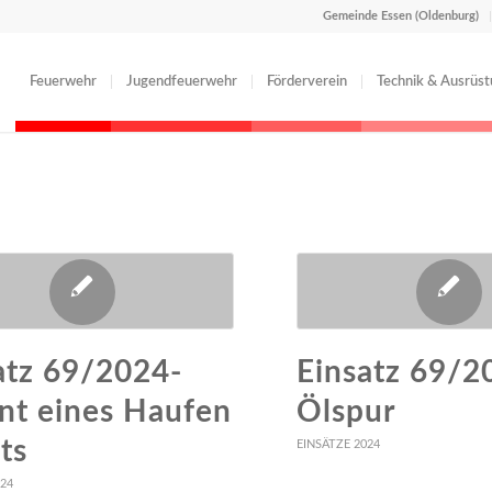
Gemeinde Essen (Oldenburg)
Feuerwehr
Jugendfeuerwehr
Förderverein
Technik & Ausrüs
atz 69/2024-
Einsatz 69/2
nt eines Haufen
Ölspur
ts
EINSÄTZE 2024
024