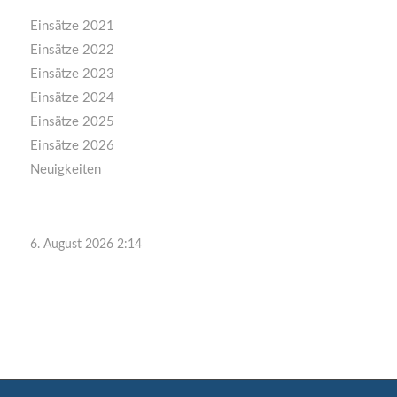
Einsätze 2021
Einsätze 2022
Einsätze 2023
Einsätze 2024
Einsätze 2025
Einsätze 2026
Neuigkeiten
6. August 2026 2:14