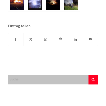
Eintrag teilen
Kategorien