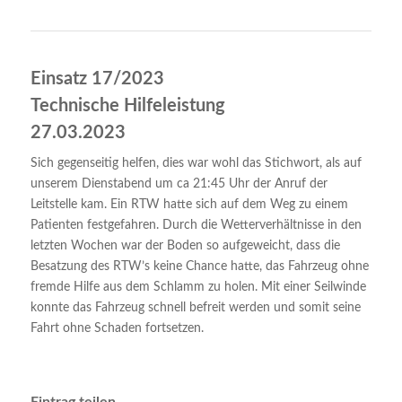
Einsatz 17/2023
Technische Hilfeleistung
27.03.2023
Sich gegenseitig helfen, dies war wohl das Stichwort, als auf
unserem Dienstabend um ca 21:45 Uhr der Anruf der
Leitstelle kam. Ein RTW hatte sich auf dem Weg zu einem
Patienten festgefahren. Durch die Wetterverhältnisse in den
letzten Wochen war der Boden so aufgeweicht, dass die
Besatzung des RTW’s keine Chance hatte, das Fahrzeug ohne
fremde Hilfe aus dem Schlamm zu holen. Mit einer Seilwinde
konnte das Fahrzeug schnell befreit werden und somit seine
Fahrt ohne Schaden fortsetzen.