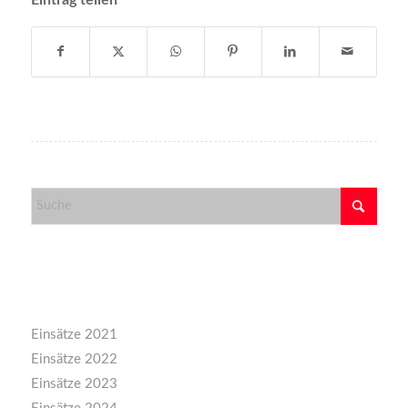
Eintrag teilen
Kategorien
Einsätze 2021
Einsätze 2022
Einsätze 2023