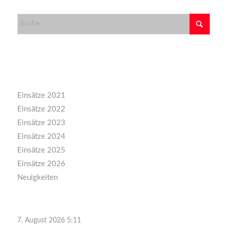
Kategorien
Einsätze 2021
Einsätze 2022
Einsätze 2023
Einsätze 2024
Einsätze 2025
Einsätze 2026
Neuigkeiten
7. August 2026 5:11