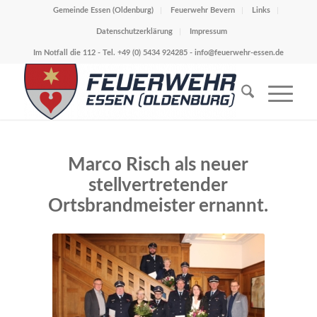
Gemeinde Essen (Oldenburg)
Feuerwehr Bevern
Links
Datenschutzerklärung
Impressum
Im Notfall die 112 - Tel. +49 (0) 5434 924285 -
info@feuerwehr-essen.de
Marco Risch als neuer
stellvertretender
Ortsbrandmeister ernannt.