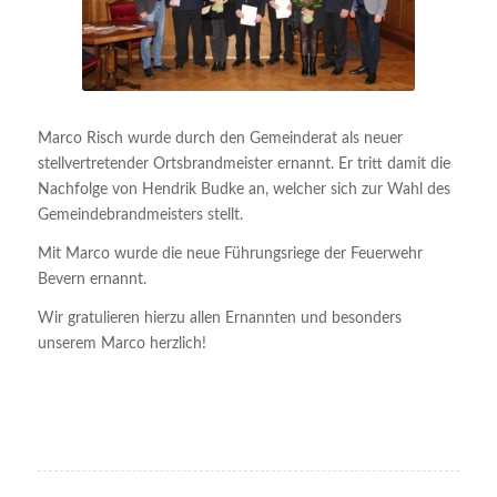
Marco Risch wurde durch den Gemeinderat als neuer
stellvertretender Ortsbrandmeister ernannt. Er tritt damit die
Nachfolge von Hendrik Budke an, welcher sich zur Wahl des
Gemeindebrandmeisters stellt.
Mit Marco wurde die neue Führungsriege der Feuerwehr
Bevern ernannt.
Wir gratulieren hierzu allen Ernannten und besonders
unserem Marco herzlich!