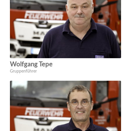
Wolfgang Tepe
Gruppenführer