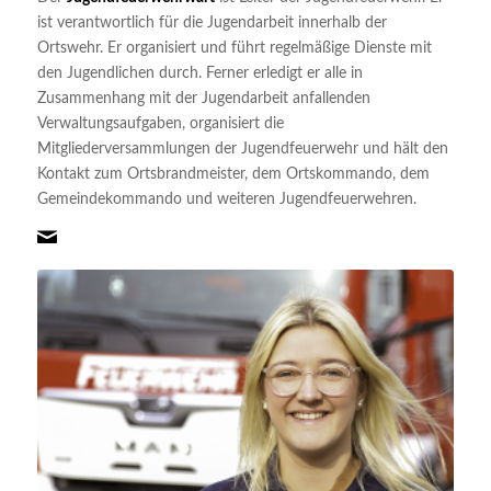
ist verantwortlich für die Jugendarbeit innerhalb der
Ortswehr. Er organisiert und führt regelmäßige Dienste mit
den Jugendlichen durch. Ferner erledigt er alle in
Zusammenhang mit der Jugendarbeit anfallenden
Verwaltungsaufgaben, organisiert die
Mitgliederversammlungen der Jugendfeuerwehr und hält den
Kontakt zum Ortsbrandmeister, dem Ortskommando, dem
Gemeindekommando und weiteren Jugendfeuerwehren.