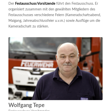
Der
Festausschuss Vorsitzende
führt den Festausschuss. Er
organisiert zusammen mit den gewählten Mitgliedern des
Festausschusses verschiedene Feiern (Kameradschaftsabend,
Maigang, Jahresabschlussfeier u.v.m.) sowie Ausflüge um die
Kameradschaft zu stärken.
Wolfgang Tepe