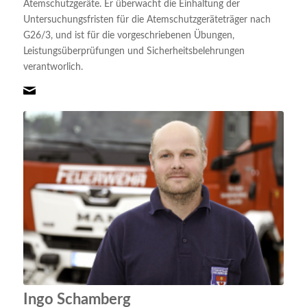
Atemschutzgeräte. Er überwacht die Einhaltung der
Untersuchungsfristen für die Atemschutzgeräteträger nach
G26/3, und ist für die vorgeschriebenen Übungen,
Leistungsüberprüfungen und Sicherheitsbelehrungen
verantworlich.
Ingo Schamberg