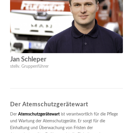
Jan Schleper
stellv. Gruppenführer
Der Atemschutzgerätewart
Der
Atemschutzgerätewart
ist verantwortlich für die Pflege
und Wartung der Atemschutzgeräte. Er sorgt für die
Einhaltung und Überwachung von Fristen der