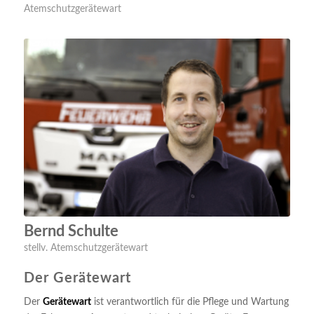
Atemschutzgerätewart
Bernd Schulte
stellv. Atemschutzgerätewart
Der Gerätewart
Der
Gerätewart
ist verantwortlich für die Pflege und Wartung