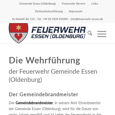
Gemeinde Essen (Oldenburg)
Feuerwehr Bevern
Links
Datenschutzerklärung
Impressum
Im Notfall die 112 - Tel. +49 (0) 5434 924285 -
info@feuerwehr-essen.de
Die Wehrführung
der Feuerwehr Gemeinde Essen
(Oldenburg)
Der Gemeindebrandmeister
Der
Gemeindebrandmeister
, in seinem Amt Ehrenbeamter
der Gemeinde Essen (Oldenburg), wird für die Dauer von