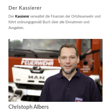
Der Kassierer
Der
Kassierer
verwaltet die Finanzen der Ortsfeuerwehr und
führt ordnungsgemäß Buch über alle Einnahmen und
Ausgaben.
Christoph Albers