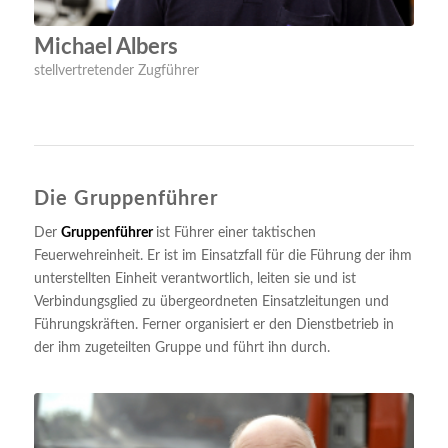
Michael Albers
stellvertretender Zugführer
Die Gruppenführer
Der
Gruppenführer
ist Führer einer taktischen
Feuerwehreinheit. Er ist im Einsatzfall für die Führung der ihm
unterstellten Einheit verantwortlich, leiten sie und ist
Verbindungsglied zu übergeordneten Einsatzleitungen und
Führungskräften. Ferner organisiert er den Dienstbetrieb in
der ihm zugeteilten Gruppe und führt ihn durch.