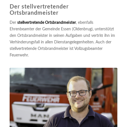
Der stellvertretender
Ortsbrandmeister
Der
stellvertretende Ortsbrandmeister
, ebenfalls
Ehrenbeamter der Gemeinde Essen (Oldenbrug), unterstützt
den Ortsbrandmeister in seinen Aufgaben und vertritt ihn im
Verhinderungsfall in allen Dienstangelegenheiten. Auch der
stellvertretende Ortsbrandmeister ist Vollzugsbeamter
Feuerwehr.