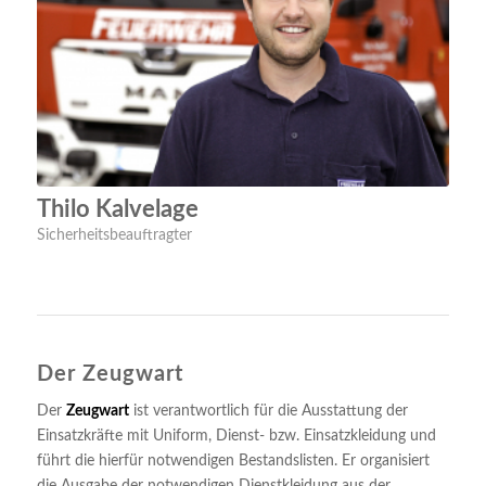
Thilo Kalvelage
Sicherheitsbeauftragter
Der Zeugwart
Der
Zeugwart
ist verantwortlich für die Ausstattung der
Einsatzkräfte mit Uniform, Dienst- bzw. Einsatzkleidung und
führt die hierfür notwendigen Bestandslisten. Er organisiert
die Ausgabe der notwendigen Dienstkleidung aus der