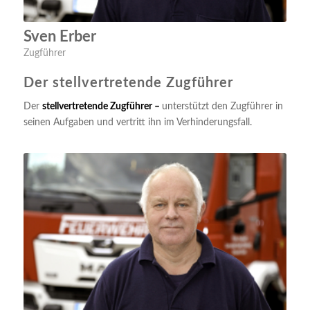
Sven Erber
Zugführer
Der stellvertretende Zugführer
Der
stellvertretende Zugführer –
unterstützt den Zugführer in
seinen Aufgaben und vertritt ihn im Verhinderungsfall.