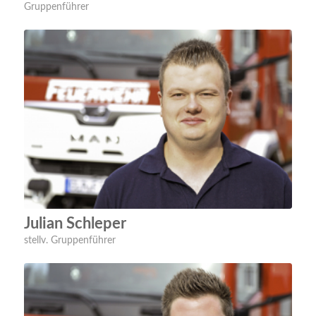
Gruppenführer
Julian Schleper
stellv. Gruppenführer