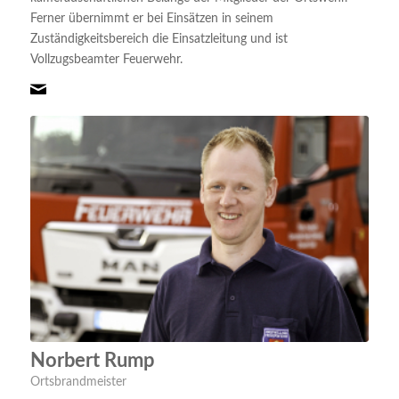
Ferner übernimmt er bei Einsätzen in seinem
Zuständigkeitsbereich die Einsatzleitung und ist
Vollzugsbeamter Feuerwehr.
Norbert Rump
Ortsbrandmeister