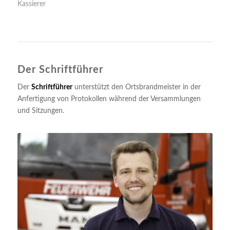
Kassierer
Der Schriftführer
Der
Schriftführer
unterstützt den Ortsbrandmeister in der
Anfertigung von Protokollen während der Versammlungen
und Sitzungen.