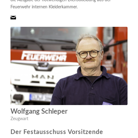
Feuerwehr internen Kleiderkammer.
Wolfgang Schleper
Zeugwart
Der Festausschuss Vorsitzende