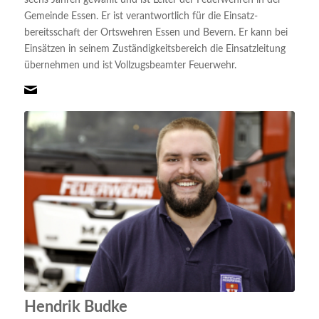
sechs Jahren gewählt und ist Leiter der Feuerwehren in der
Gemeinde Essen. Er ist verantwortlich für die Einsatz-
bereitsschaft der Ortswehren Essen und Bevern. Er kann bei
Einsätzen in seinem Zuständigkeitsbereich die Einsatzleitung
übernehmen und ist Vollzugsbeamter Feuerwehr.
Hendrik Budke