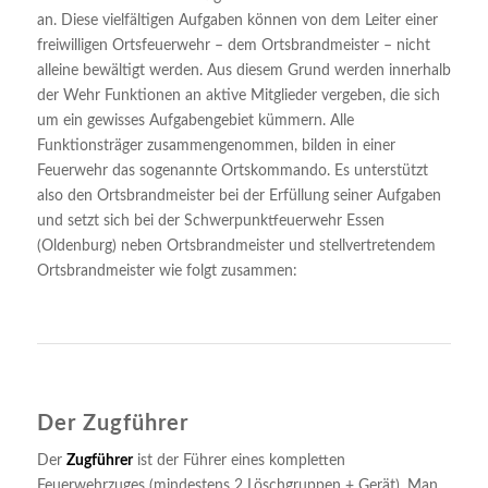
an. Diese vielfältigen Aufgaben können von dem Leiter einer
freiwilligen Ortsfeuerwehr – dem Ortsbrandmeister – nicht
alleine bewältigt werden. Aus diesem Grund werden innerhalb
der Wehr Funktionen an aktive Mitglieder vergeben, die sich
um ein gewisses Aufgabengebiet kümmern. Alle
Funktionsträger zusammengenommen, bilden in einer
Feuerwehr das sogenannte Ortskommando. Es unterstützt
also den Ortsbrandmeister bei der Erfüllung seiner Aufgaben
und setzt sich bei der Schwerpunktfeuerwehr Essen
(Oldenburg) neben Ortsbrandmeister und stellvertretendem
Ortsbrandmeister wie folgt zusammen:
Der Zugführer
Der
Zugführer
ist der Führer eines kompletten
Feuerwehrzuges (mindestens 2 Löschgruppen + Gerät). Man