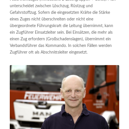
unterscheidet zwischen Löschzug, Rüstzug und
Gefahrstoffzug. Sofern die eingesetzten Kräfte die Stärke
eines Zuges nicht überschreiten oder nicht eine
übergeordnete Führungskraft die Leitung übernimmt, kann
ein Zugführer Einsatzleiter sein. Bei Einsätzen, die mehr als
einen Zug erfordern (Großschadenslagen), übernimmt ein
Verbandsführer das Kommando. In solchen Fällen werden
Zugführer oft als Abschnittsleiter eingesetzt.