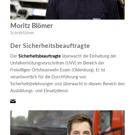
Moritz Blömer
Schriftführer
Der Sicherheitsbeauftragte
Der
Sicherheitsbeauftragte
überwacht die Einhaltung der
Unfallverhütungsvorschriften (UVV) im Bereich der
Freiwilligen Ortsfeuerwehr Essen (Oldenburg). Er ist
verantwortlich für die Durchführung von
Sicherheitsbelehrungen und überwacht in diesem Bereich den
Ausbildungs- und Einsatzdienst.