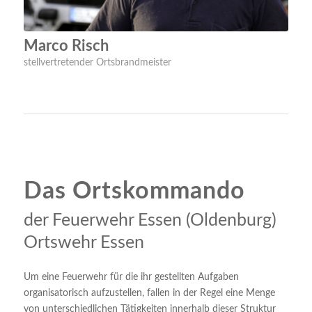
Marco Risch
stellvertretender Ortsbrandmeister
Das Ortskommando
der Feuerwehr Essen (Oldenburg)
Ortswehr Essen
Um eine Feuerwehr für die ihr gestellten Aufgaben
organisatorisch aufzustellen, fallen in der Regel eine Menge
von unterschiedlichen Tätigkeiten innerhalb dieser Struktur