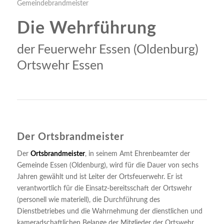
Gemeindebrandmeister
Die Wehrführung
der Feuerwehr Essen (Oldenburg)
Ortswehr Essen
Der Ortsbrandmeister
Der
Ortsbrandmeister
, in seinem Amt Ehrenbeamter der
Gemeinde Essen (Oldenburg), wird für die Dauer von sechs
Jahren gewählt und ist Leiter der Ortsfeuerwehr. Er ist
verantwortlich für die Einsatz-bereitsschaft der Ortswehr
(personell wie materiell), die Durchführung des
Dienstbetriebes und die Wahrnehmung der dienstlichen und
kameradschaftlichen Belange der Mitglieder der Ortswehr.