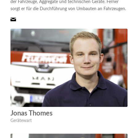
der Fahrzeuge, Aggregate und technischen Geräte. Ferner
sorgt er für die Durchführung von Umbauten an Fahrzeugen.
Jonas Thomes
Gerätewart