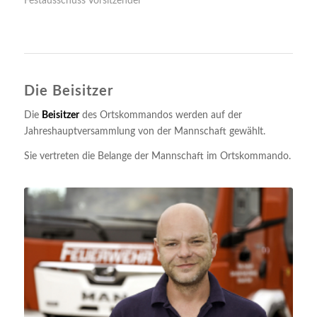
Festausschuss Vorsitzender
Die Beisitzer
Die
Beisitzer
des Ortskommandos werden auf der
Jahreshauptversammlung von der Mannschaft gewählt.
Sie vertreten die Belange der Mannschaft im Ortskommando.