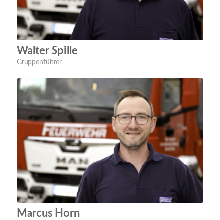
Walter Spille
Gruppenführer
Marcus Horn