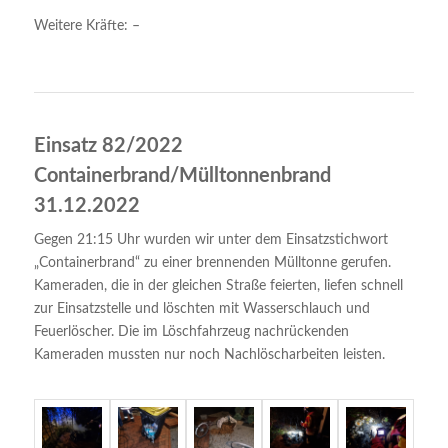
Weitere Kräfte: –
Einsatz 82/2022
Containerbrand/Mülltonnenbrand
31.12.2022
Gegen 21:15 Uhr wurden wir unter dem Einsatzstichwort
„Containerbrand“ zu einer brennenden Mülltonne gerufen.
Kameraden, die in der gleichen Straße feierten, liefen schnell
zur Einsatzstelle und löschten mit Wasserschlauch und
Feuerlöscher. Die im Löschfahrzeug nachrückenden
Kameraden mussten nur noch Nachlöscharbeiten leisten.