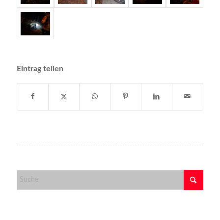
Eintrag teilen