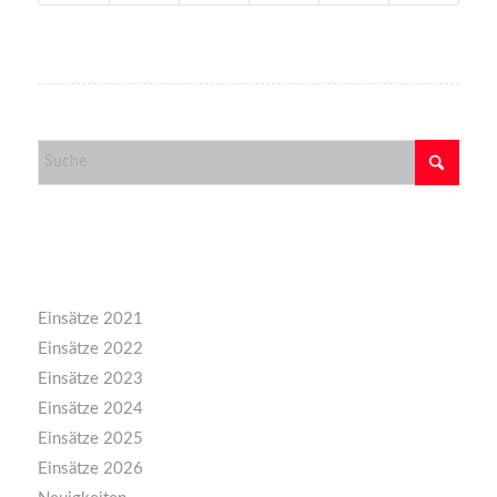
Kategorien
Einsätze 2021
Einsätze 2022
Einsätze 2023
Einsätze 2024
Einsätze 2025
Einsätze 2026