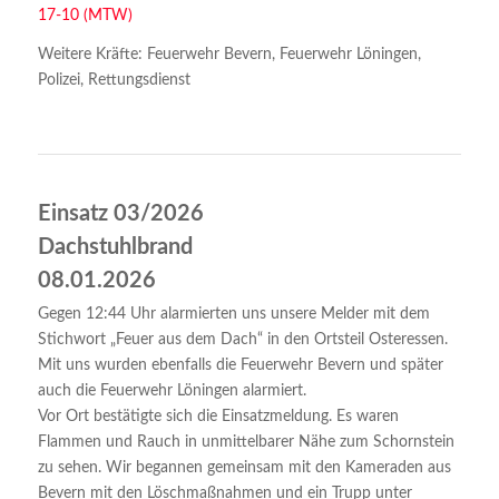
17-10 (MTW)
Weitere Kräfte: Feuerwehr Bevern, Feuerwehr Löningen,
Polizei, Rettungsdienst
Einsatz 03/2026
Dachstuhlbrand
08.01.2026
Gegen 12:44 Uhr alarmierten uns unsere Melder mit dem
Stichwort „Feuer aus dem Dach“ in den Ortsteil Osteressen.
Mit uns wurden ebenfalls die Feuerwehr Bevern und später
auch die Feuerwehr Löningen alarmiert
.
Vor Ort bestätigte sich die Einsatzmeldung. Es waren
Flammen und Rauch in unmittelbarer Nähe zum Schornstein
zu sehen. Wir begannen gemeinsam mit den Kameraden aus
Bevern mit den Löschmaßnahmen und ein Trupp unter