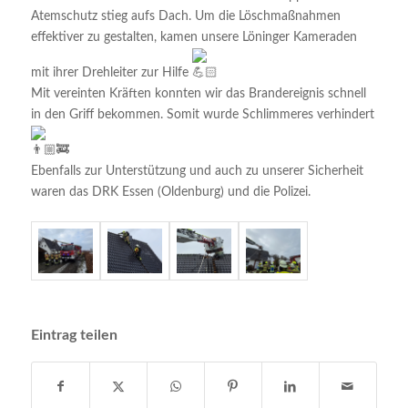
Atemschutz stieg aufs Dach. Um die Löschmaßnahmen
effektiver zu gestalten, kamen unsere Löninger Kameraden
mit ihrer Drehleiter zur Hilfe
Mit vereinten Kräften konnten wir das Brandereignis schnell
in den Griff bekommen. Somit wurde Schlimmeres verhindert
Ebenfalls zur Unterstützung und auch zu unserer Sicherheit
waren das DRK Essen (Oldenburg) und die Polizei.
Eintrag teilen