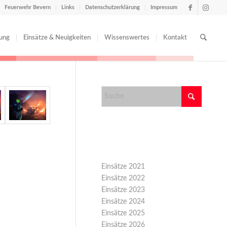
Feuerwehr Bevern
Links
Datenschutzerklärung
Impressum
tung
Einsätze & Neuigkeiten
Wissenswertes
Kontakt
Kategorien
Einsätze 2021
Einsätze 2022
Einsätze 2023
Einsätze 2024
Einsätze 2025
Einsätze 2026