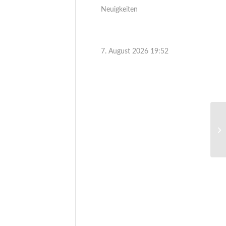
Neuigkeiten
7. August 2026 19:52
Ei