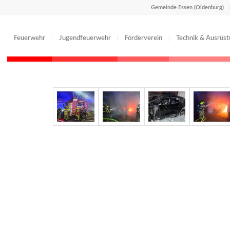
Gemeinde Essen (Oldenburg)
Feuerwehr
Jugendfeuerwehr
Förderverein
Technik & Ausrüs