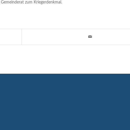
Gemeinderat zum Kriegerdenkmal.