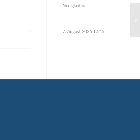
Neuigkeiten
7. August 2026 17:45