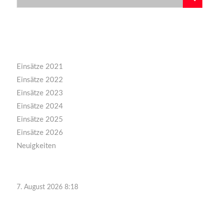
Kategorien
Einsätze 2021
Einsätze 2022
Einsätze 2023
Einsätze 2024
Einsätze 2025
Einsätze 2026
Neuigkeiten
7. August 2026 8:18