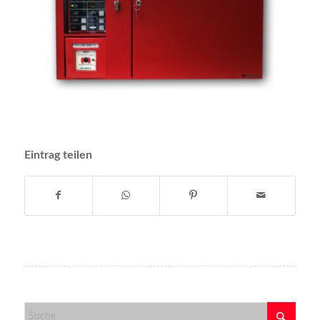
Eintrag teilen