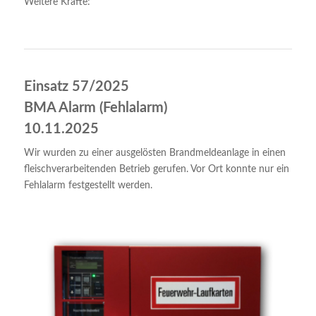
Weitere Kräfte:
Einsatz 57/2025
BMA Alarm (Fehlalarm)
10.11.2025
Wir wurden zu einer ausgelösten Brandmeldeanlage in einen
fleischverarbeitenden Betrieb gerufen. Vor Ort konnte nur ein
Fehlalarm festgestellt werden.