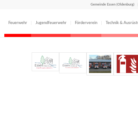
Gemeinde Essen (Oldenburg)
Feuerwehr
Jugendfeuerwehr
Förderverein
Technik & Ausrüs