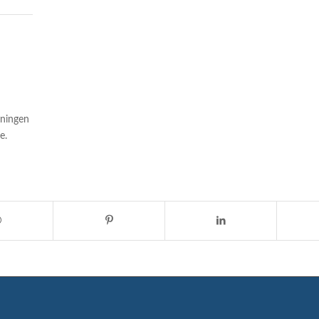
ningen
e.