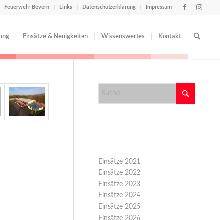
Feuerwehr Bevern
Links
Datenschutzerklärung
Impressum
tung
Einsätze & Neuigkeiten
Wissenswertes
Kontakt
Kategorien
Einsätze 2021
Einsätze 2022
Einsätze 2023
Einsätze 2024
Einsätze 2025
Einsätze 2026