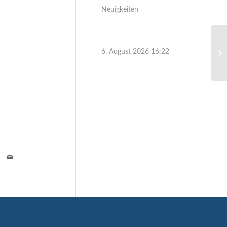
Neuigkeiten
6. August 2026 16:22
Ei