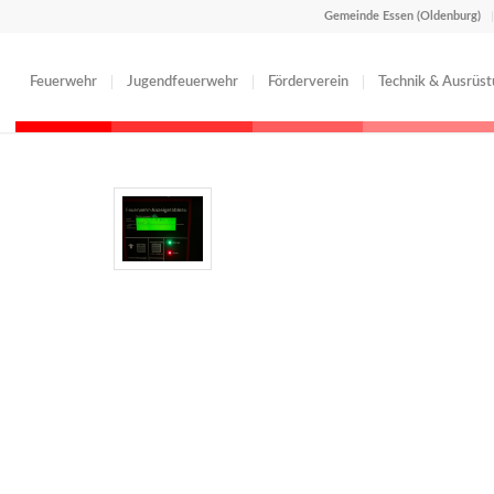
Gemeinde Essen (Oldenburg)
Feuerwehr
Jugendfeuerwehr
Förderverein
Technik & Ausrüs