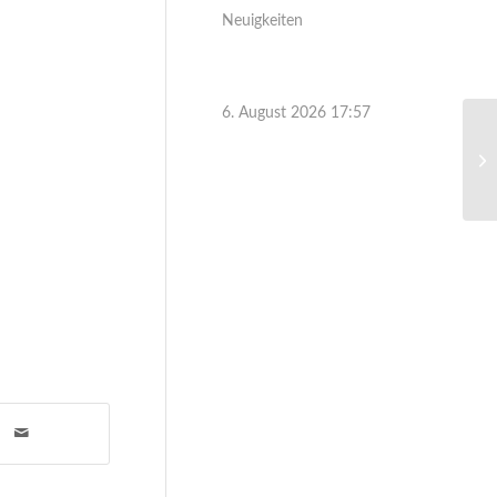
Neuigkeiten
6. August 2026 17:57
Ei