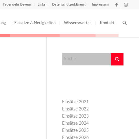
Feuerwehr Bevern
Links
Datenschutzerklärung
Impressum
tung
Einsätze & Neuigkeiten
Wissenswertes
Kontakt
Kategorien
Einsätze 2021
Einsätze 2022
Einsätze 2023
Einsätze 2024
Einsätze 2025
Einsätze 2026