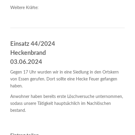
Weitere Kräfte:
Einsatz 44/2024
Heckenbrand
03.06.2024
Gegen 17 Uhr wurden wir in eine Siedlung in den Ortskern
von Essen gerufen. Dort sollte eine Hecke Feuer gefangen
haben.
Anwohner haben bereits erste Löschversuche unternommen,
sodass unsere Tätigkeit hauptsächlich im Nachlöschen
bestand.