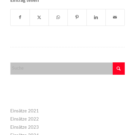
Eintrag teilen
Kategorien
Einsätze 2021
Einsätze 2022
Einsätze 2023