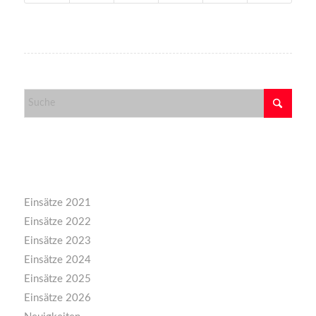
Kategorien
Einsätze 2021
Einsätze 2022
Einsätze 2023
Einsätze 2024
Einsätze 2025
Einsätze 2026