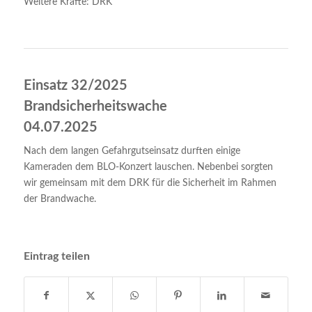
Weitere Kräfte: DRK
Einsatz 32/2025
Brandsicherheitswache
04.07.2025
Nach dem langen Gefahrgutseinsatz durften einige
Kameraden dem BLO-Konzert lauschen. Nebenbei sorgten
wir gemeinsam mit dem DRK für die Sicherheit im Rahmen
der Brandwache.
Eintrag teilen