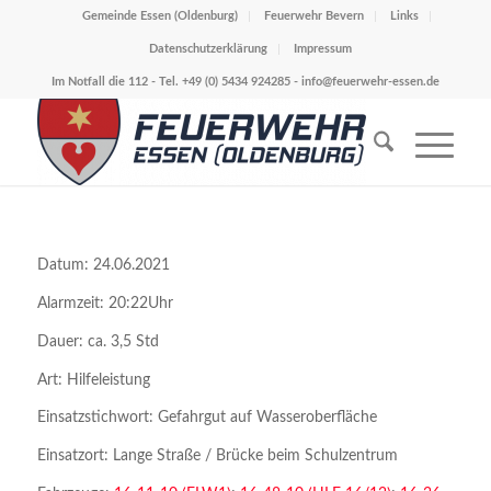
Gemeinde Essen (Oldenburg)
Feuerwehr Bevern
Links
Datenschutzerklärung
Impressum
Im Notfall die 112 - Tel. +49 (0) 5434 924285 -
info@feuerwehr-essen.de
Datum: 24.06.2021
Alarmzeit: 20:22Uhr
Dauer: ca. 3,5 Std
Art: Hilfeleistung
Einsatzstichwort: Gefahrgut auf Wasseroberfläche
Einsatzort: Lange Straße / Brücke beim Schulzentrum