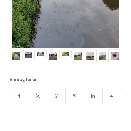
Eintrag teilen