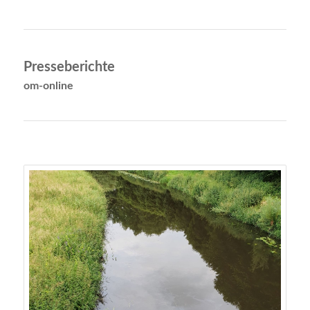
Presseberichte
om-online