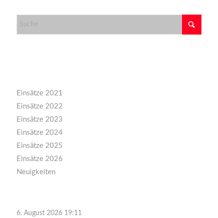
Kategorien
Einsätze 2021
Einsätze 2022
Einsätze 2023
Einsätze 2024
Einsätze 2025
Einsätze 2026
Neuigkeiten
6. August 2026 19:11