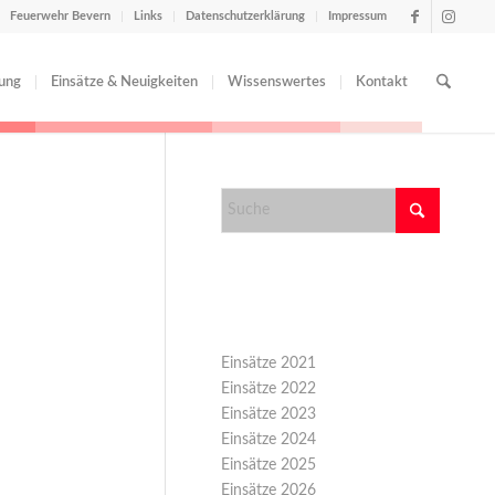
Feuerwehr Bevern
Links
Datenschutzerklärung
Impressum
tung
Einsätze & Neuigkeiten
Wissenswertes
Kontakt
Kategorien
Einsätze 2021
Einsätze 2022
Einsätze 2023
Einsätze 2024
Einsätze 2025
Einsätze 2026