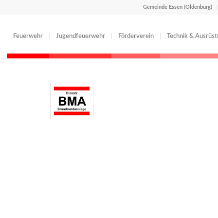
Gemeinde Essen (Oldenburg)
Feuerwehr
Jugendfeuerwehr
Förderverein
Technik & Ausrüs