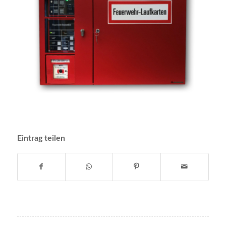
Eintrag teilen