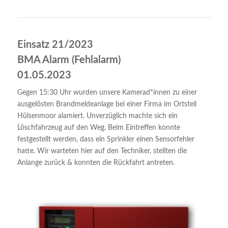
Einsatz 21/2023
BMA Alarm (Fehlalarm)
01.05.2023
Gegen 15:30 Uhr wurden unsere Kamerad*innen zu einer
ausgelösten Brandmeldeanlage bei einer Firma im Ortsteil
Hülsenmoor alamiert. Unverzüglich machte sich ein
Löschfahrzeug auf den Weg. Beim Eintreffen konnte
festgestellt werden, dass ein Sprinkler einen Sensorfehler
hatte. Wir warteten hier auf den Techniker, stellten die
Anlange zurück & konnten die Rückfahrt antreten.