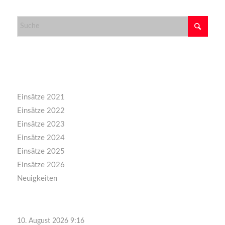
Kategorien
Einsätze 2021
Einsätze 2022
Einsätze 2023
Einsätze 2024
Einsätze 2025
Einsätze 2026
Neuigkeiten
10. August 2026 9:16