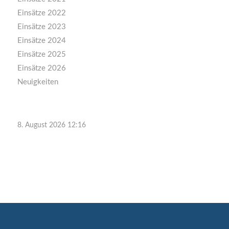
Einsätze 2022
Einsätze 2023
Einsätze 2024
Einsätze 2025
Einsätze 2026
Neuigkeiten
8. August 2026 12:16