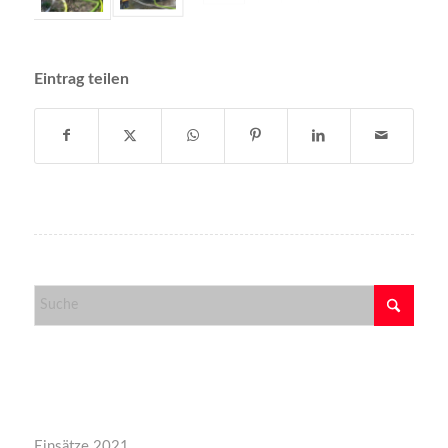
Eintrag teilen
Kategorien
Einsätze 2021