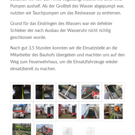
Pumpen aushalf. Als der Großteil des Wasser abgepumpt war,
nutzten wir Tauchpumpen um das Restwasser zu entfernen.
Grund für das Eindringen des Wassers war ein defekter
Schieber der nach Ausbau der Wasseruhr nicht richtig
geschlossen wurde.
Nach gut 3,5 Stunden konnten wir die Einsatzstelle an die
Mitarbeiter des Bauhofs übergeben und machten uns auf den
Weg zum Feuerwehrhaus, um die Einsatzfahrzeuge wieder
einsatzbereit zu machen.