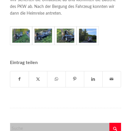
des PKW ab. Nach der Bergung des Fahrzeug konnten wir
dann die Heimreise antreten.
Eintrag teilen