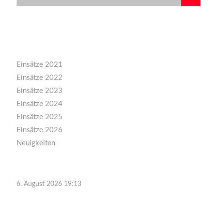
Kategorien
Einsätze 2021
Einsätze 2022
Einsätze 2023
Einsätze 2024
Einsätze 2025
Einsätze 2026
Neuigkeiten
6. August 2026 19:13