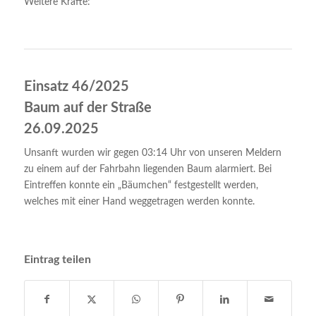
Weitere Kräfte:
Einsatz 46/2025
Baum auf der Straße
26.09.2025
Unsanft wurden wir gegen 03:14 Uhr von unseren Meldern
zu einem auf der Fahrbahn liegenden Baum alarmiert. Bei
Eintreffen konnte ein „Bäumchen“ festgestellt werden,
welches mit einer Hand weggetragen werden konnte.
Eintrag teilen