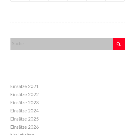
Kategorien
Einsätze 2021
Einsätze 2022
Einsätze 2023
Einsätze 2024
Einsätze 2025
Einsätze 2026