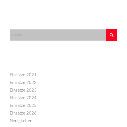
Kategorien
Einsätze 2021
Einsätze 2022
Einsätze 2023
Einsätze 2024
Einsätze 2025
Einsätze 2026
Neuigkeiten