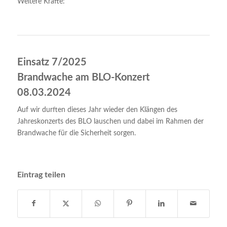
Weitere Kräfte:
Einsatz 7/2025
Brandwache am BLO-Konzert
08.03.2024
Auf wir durften dieses Jahr wieder den Klängen des
Jahreskonzerts des BLO lauschen und dabei im Rahmen der
Brandwache für die Sicherheit sorgen.
Eintrag teilen